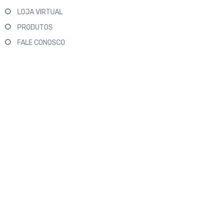
LOJA VIRTUAL
PRODUTOS
FALE CONOSCO