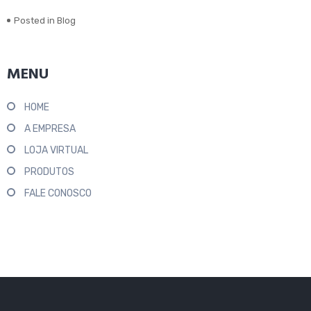
Posted in
Blog
MENU
HOME
A EMPRESA
LOJA VIRTUAL
PRODUTOS
FALE CONOSCO