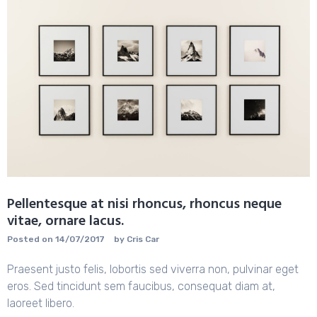
Pellentesque at nisi rhoncus, rhoncus neque
vitae, ornare lacus.
Posted on
14/07/2017
by
Cris Car
Praesent justo felis, lobortis sed viverra non, pulvinar eget
eros. Sed tincidunt sem faucibus, consequat diam at,
laoreet libero.