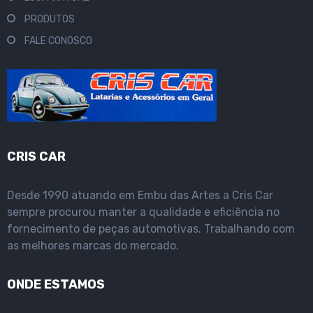
PRODUTOS
FALE CONOSCO
CRIS CAR
Desde 1990 atuando em Embu das Artes a Cris Car
sempre procurou manter a qualidade e eficiência no
fornecimento de peças automotivas. Trabalhando com
as melhores marcas do mercado.
ONDE ESTAMOS