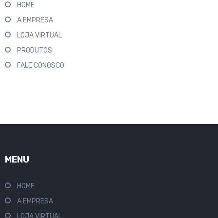
HOME
A EMPRESA
LOJA VIRTUAL
PRODUTOS
FALE CONOSCO
MENU
HOME
A EMPRESA
LOJA VIRTUAL