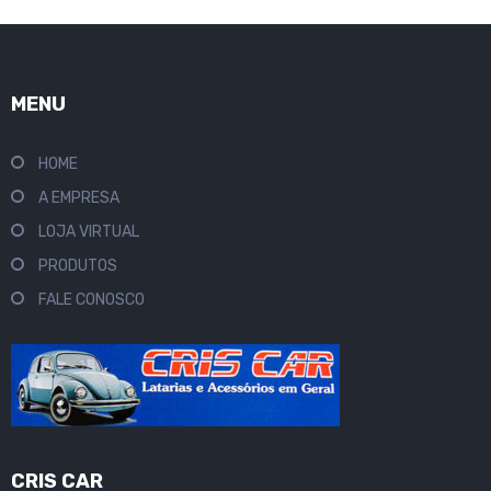
MENU
HOME
A EMPRESA
LOJA VIRTUAL
PRODUTOS
FALE CONOSCO
CRIS CAR