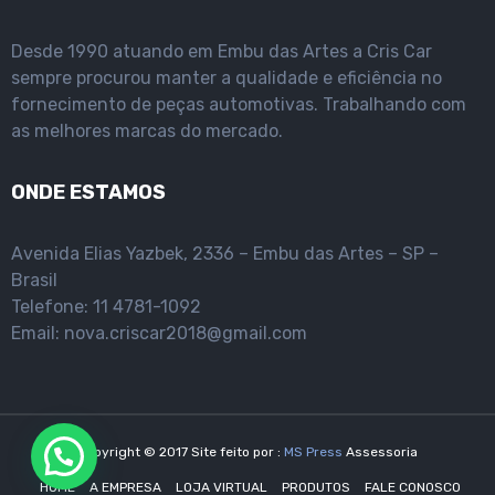
Desde 1990 atuando em Embu das Artes a Cris Car
sempre procurou manter a qualidade e eficiência no
fornecimento de peças automotivas. Trabalhando com
as melhores marcas do mercado.
ONDE ESTAMOS
Avenida Elias Yazbek, 2336 – Embu das Artes – SP –
Brasil
Telefone: 11 4781-1092
Email: nova.criscar2018@gmail.com
Copyright © 2017 Site feito por :
MS Press
Assessoria
HOME
A EMPRESA
LOJA VIRTUAL
PRODUTOS
FALE CONOSCO